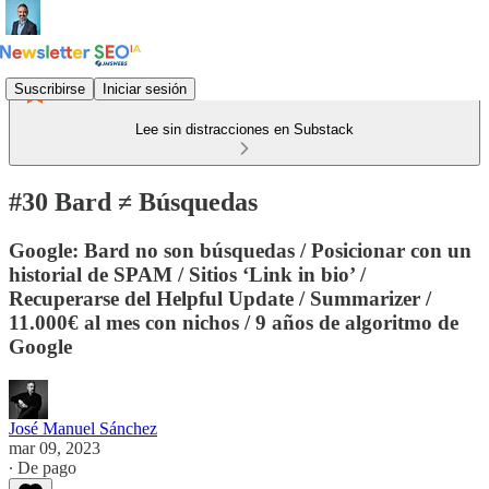
Suscribirse
Iniciar sesión
Lee sin distracciones en Substack
#30 Bard ≠ Búsquedas
Google: Bard no son búsquedas / Posicionar con un
historial de SPAM / Sitios ‘Link in bio’ /
Recuperarse del Helpful Update / Summarizer /
11.000€ al mes con nichos / 9 años de algoritmo de
Google
José Manuel Sánchez
mar 09, 2023
∙ De pago