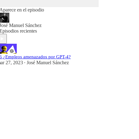
Aparece en el episodio
José Manuel Sánchez
Episodios recientes
6 ¿Empleos amenazados por GPT-4?
ar 27, 2023
José Manuel Sánchez
•