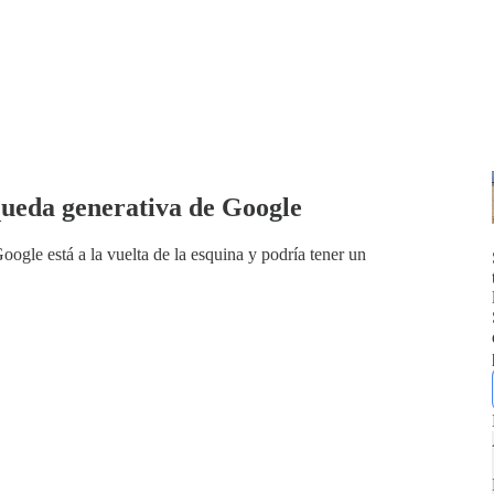
ueda generativa de Google
ogle está a la vuelta de la esquina y podría tener un