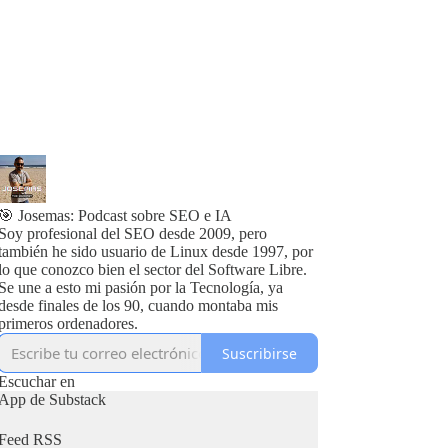
🎯 Josemas: Podcast sobre SEO e IA
Soy profesional del SEO desde 2009, pero
también he sido usuario de Linux desde 1997, por
lo que conozco bien el sector del Software Libre.
Se une a esto mi pasión por la Tecnología, ya
desde finales de los 90, cuando montaba mis
primeros ordenadores.
Suscribirse
Escuchar en
App de Substack
Feed RSS