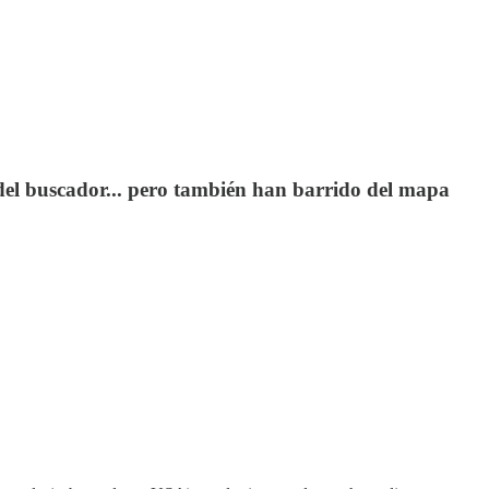
del buscador... pero también han barrido del mapa