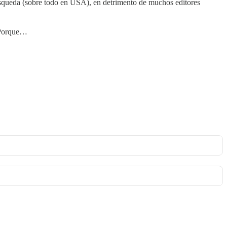
búsqueda (sobre todo en USA), en detrimento de muchos editores
. Porque…