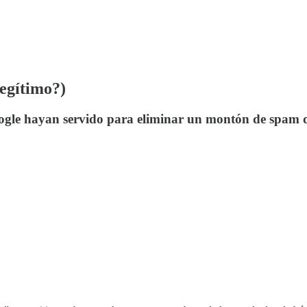
egítimo?)
Google hayan servido para eliminar un montón de spam 