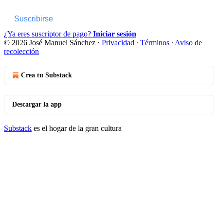
Suscribirse
¿Ya eres suscriptor de pago?
Iniciar sesión
© 2026 José Manuel Sánchez
·
Privacidad
∙
Términos
∙
Aviso de
recolección
Crea tu Substack
Descargar la app
Substack
es el hogar de la gran cultura